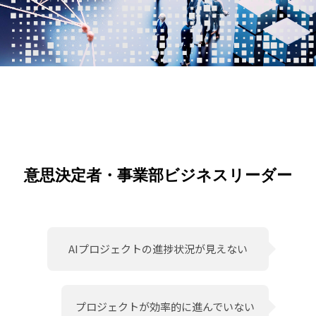
意思決定者・事業部ビジネスリーダー
AIプロジェクトの進捗状況が見えない
プロジェクトが効率的に進んでいない