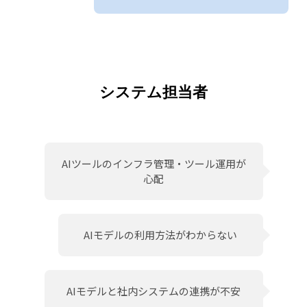
システム担当者
AIツールのインフラ管理・ツール運用が
心配
AIモデルの利用方法がわからない
AIモデルと社内システムの連携が不安