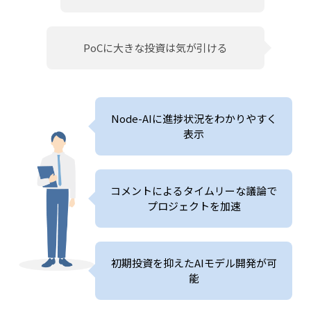
PoCに大きな投資は気が引ける
Node-AIに進捗状況をわかりやすく
表示
コメントによるタイムリーな議論で
プロジェクトを加速
初期投資を抑えたAIモデル開発が可
能