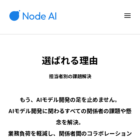
選ばれる理由
担当者別の課題解決
もう、AIモデル開発の足を止めません。
AIモデル開発に関わるすべての関係者の課題や懸
念を解決。
業務負荷を軽減し、関係者間のコラボレーション