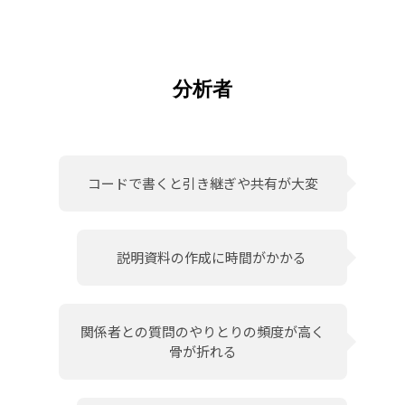
分析者
コードで書くと引き継ぎや共有が大変
説明資料の作成に時間がかかる
関係者との質問のやりとりの頻度が
高く
骨が折れる