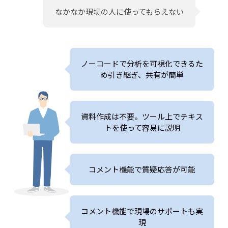
なかなか現場の人に使ってもらえない
ノーコードで分析を可視化できるた
め引き継ぎ、共有が簡単
資料作成は不要。ツール上でテキス
トを使って容易に説明
コメント機能で質疑応答が可能
コメント機能で現場のサポートも実
現