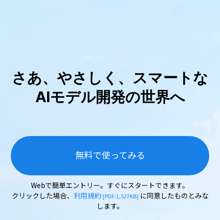
さあ、やさしく、スマートな
AIモデル開発の世界へ
無料で使ってみる
Webで簡単エントリー。すぐにスタートできます。
クリックした場合、
利用規約
に同意したものとみな
[PDF:1,527KB]
します。