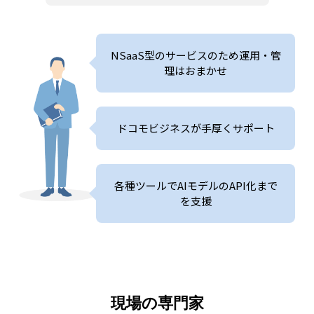
NSaaS型のサービスのため
運用・管
理はおまかせ
ドコモビジネスが手厚くサポート
各種ツールでAIモデルのAPI化まで
を支援
現場の専門家