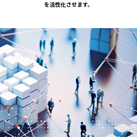
を活性化させます。