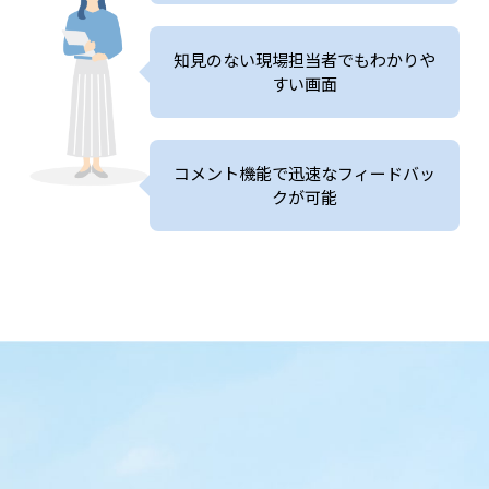
知見のない現場担当者でも
わかりや
すい画面
コメント機能で迅速なフィードバッ
クが可能