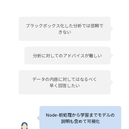
ブラックボックス化した分析では信頼で
きない
分析に対してのアドバイスが難しい
データの内容に対してはなるべく
早く回答したい
Node-前処理から学習までモデルの
説明も
含めて可視化